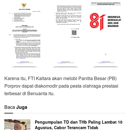
Karena itu, FTI Kaltara akan melobi Panitia Besar (PB)
Porprov dapat diakomodir pada pesta olahraga prestasi
terbesar di Benuanta itu.
Baca
Juga
Pengumpulan TD dan THb Paling Lambat 10
Agustus, Cabor Terancam Tidak