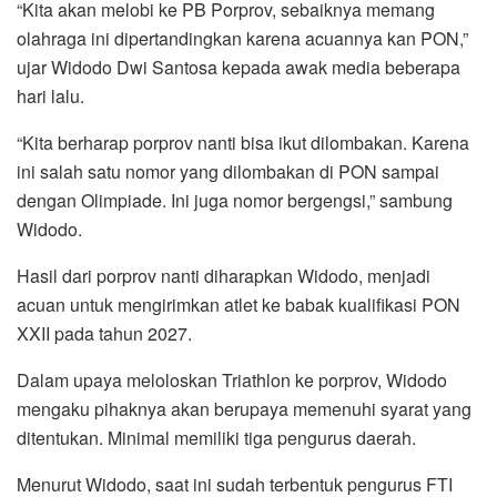
“Kita akan melobi ke PB Porprov, sebaiknya memang
olahraga ini dipertandingkan karena acuannya kan PON,”
ujar Widodo Dwi Santosa kepada awak media beberapa
hari lalu.
“Kita berharap porprov nanti bisa ikut dilombakan. Karena
ini salah satu nomor yang dilombakan di PON sampai
dengan Olimpiade. Ini juga nomor bergengsi,” sambung
Widodo.
Hasil dari porprov nanti diharapkan Widodo, menjadi
acuan untuk mengirimkan atlet ke babak kualifikasi PON
XXII pada tahun 2027.
Dalam upaya meloloskan Triathlon ke porprov, Widodo
mengaku pihaknya akan berupaya memenuhi syarat yang
ditentukan. Minimal memiliki tiga pengurus daerah.
Menurut Widodo, saat ini sudah terbentuk pengurus FTI