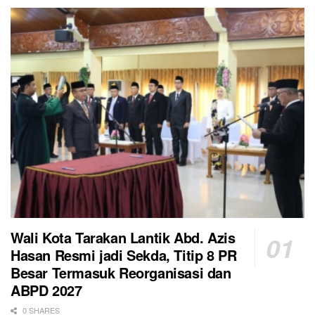
Wali Kota Tarakan Lantik Abd. Azis
Hasan Resmi jadi Sekda, Titip 8 PR
Besar Termasuk Reorganisasi dan
ABPD 2027
0 SHARES