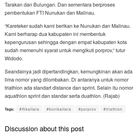
Tarakan dan Bulungan. Dan sementara berproses
pembentukan FTI Nunukan dan Malinau.
“Kareteker sudah kami berikan ke Nunukan dan Malinau.
Kami berharap dua kabupaten ini membentuk
kepengurusan sehingga dengan empat kabupaten kota
sudah memenuhi syarat untuk mengikuti porprov,” tutur
Widodo.
Seandainya jadi dipertandingkan, kemungkinan akan ada
lima nomor yang dilombakan. Di antaranya untuk nomor
triathlon ada standart distance dan sprint. Selain itu nomor
aquathlon sprint dan standar serta duathlon. (Rajab)
Tags:
#ftikaltara
#konikaltara
#porprov
#triathlon
Discussion about this post