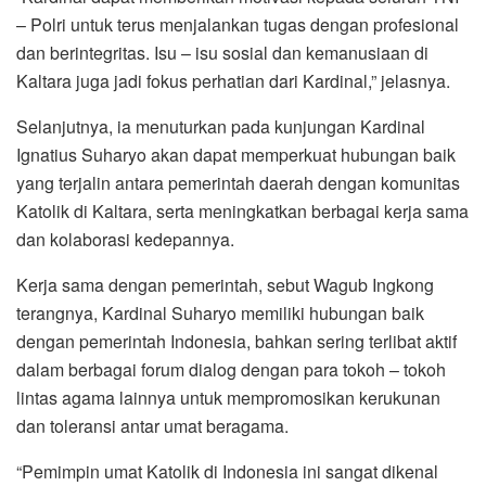
– Polri untuk terus menjalankan tugas dengan profesional
dan berintegritas. Isu – isu sosial dan kemanusiaan di
Kaltara juga jadi fokus perhatian dari Kardinal,” jelasnya.
Selanjutnya, ia menuturkan pada kunjungan Kardinal
Ignatius Suharyo akan dapat memperkuat hubungan baik
yang terjalin antara pemerintah daerah dengan komunitas
Katolik di Kaltara, serta meningkatkan berbagai kerja sama
dan kolaborasi kedepannya.
Kerja sama dengan pemerintah, sebut Wagub Ingkong
terangnya, Kardinal Suharyo memiliki hubungan baik
dengan pemerintah Indonesia, bahkan sering terlibat aktif
dalam berbagai forum dialog dengan para tokoh – tokoh
lintas agama lainnya untuk mempromosikan kerukunan
dan toleransi antar umat beragama.
“Pemimpin umat Katolik di Indonesia ini sangat dikenal