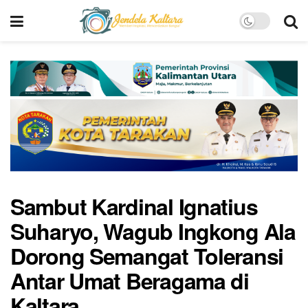
Sambut Kardinal Ignatius
Suharyo, Wagub Ingkong Ala
Dorong Semangat Toleransi
Antar Umat Beragama di
Kaltara