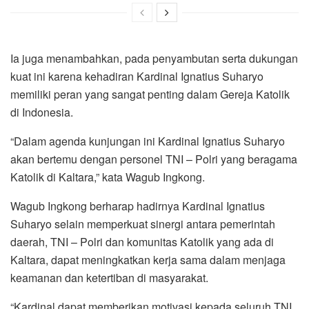
Ia juga menambahkan, pada penyambutan serta dukungan
kuat ini karena kehadiran Kardinal Ignatius Suharyo
memiliki peran yang sangat penting dalam Gereja Katolik
di Indonesia.
“Dalam agenda kunjungan ini Kardinal Ignatius Suharyo
akan bertemu dengan personel TNI – Polri yang beragama
Katolik di Kaltara,” kata Wagub Ingkong.
Wagub Ingkong berharap hadirnya Kardinal Ignatius
Suharyo selain memperkuat sinergi antara pemerintah
daerah, TNI – Polri dan komunitas Katolik yang ada di
Kaltara, dapat meningkatkan kerja sama dalam menjaga
keamanan dan ketertiban di masyarakat.
“Kardinal dapat memberikan motivasi kepada seluruh TNI