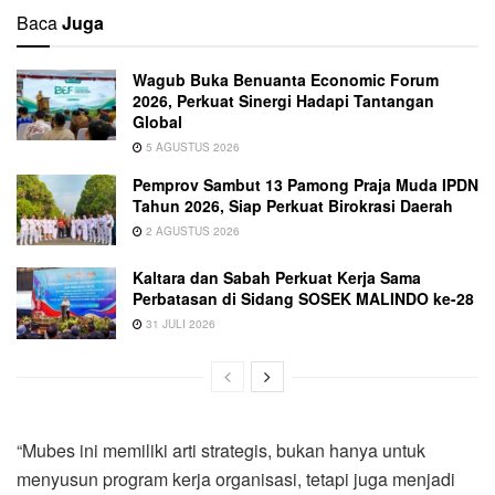
Baca
Juga
Wagub Buka Benuanta Economic Forum
2026, Perkuat Sinergi Hadapi Tantangan
Global
5 AGUSTUS 2026
Pemprov Sambut 13 Pamong Praja Muda IPDN
Tahun 2026, Siap Perkuat Birokrasi Daerah
2 AGUSTUS 2026
Kaltara dan Sabah Perkuat Kerja Sama
Perbatasan di Sidang SOSEK MALINDO ke-28
31 JULI 2026
“Mubes ini memiliki arti strategis, bukan hanya untuk
menyusun program kerja organisasi, tetapi juga menjadi