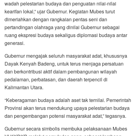
wadah pelestarian budaya dan penguatan nilai-nilai
kearifan lokal,” ujar Gubernur. Kegiatan Mubes turut
dimeriahkan dengan rangkaian pentas seni dan
pertandingan olahraga yang dinilai Gubernur sebagai
ruang ekspresi budaya sekaligus diplomasi budaya antar
generasi.
Gubernur mengajak seluruh masyarakat adat, khususnya
Dayak Kenyah Badeng, untuk terus menjaga persatuan
dan berkontribusi aktif dalam pembangunan wilayah
pedalaman, perbatasan, dan daerah terpencil di
Kalimantan Utara.
“Keberagaman budaya adalah aset tak ternilai. Pemerintah
Provinsi akan terus mendukung upaya pelestarian budaya
dan pengembangan potensi masyarakat adat,” tegasnya.
Gubernur secara simbolis membuka pelaksanaan Mubes