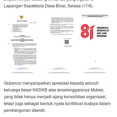
Lapangan Sepakbola Desa Binai, Selasa (17/6).
Gubernur menyampaikan apresiasi kepada seluruh
keluarga besar KKDKB atas terselenggaranya Mubes,
yang tidak hanya menjadi ajang konsolidasi organisasi,
tetapi juga sebagai bentuk nyata kontribusi budaya dalam
pembangunan daerah.