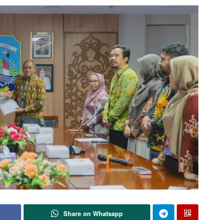
Share on Whatsapp