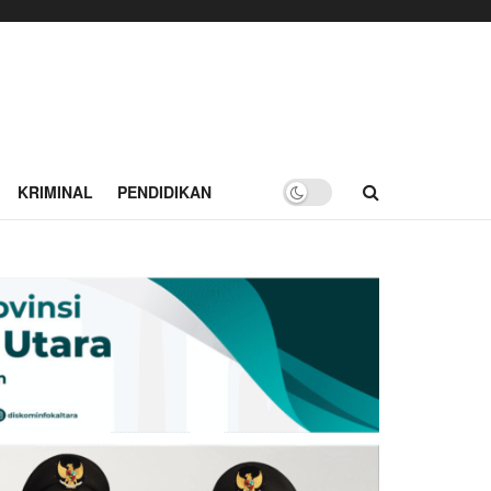
KRIMINAL
PENDIDIKAN