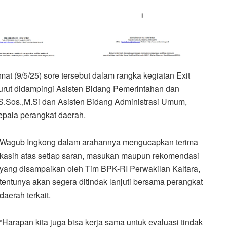
t (9/5/25) sore tersebut dalam rangka kegiatan Exit
turut didampingi Asisten Bidang Pemerintahan dan
S.Sos.,M.Si dan Asisten Bidang Administrasi Umum,
epala perangkat daerah.
Wagub Ingkong dalam arahannya mengucapkan terima
kasih atas setiap saran, masukan maupun rekomendasi
yang disampaikan oleh Tim BPK-RI Perwakilan Kaltara,
tentunya akan segera ditindak lanjuti bersama perangkat
daerah terkait.
“Harapan kita juga bisa kerja sama untuk evaluasi tindak