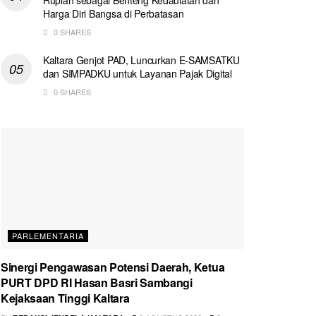
Harga Diri Bangsa di Perbatasan
0 SHARES
Kaltara Genjot PAD, Luncurkan E-SAMSATKU
dan SIMPADKU untuk Layanan Pajak Digital
0 SHARES
PARLEMENTARIA
Sinergi Pengawasan Potensi Daerah, Ketua
PURT DPD RI Hasan Basri Sambangi
Kejaksaan Tinggi Kaltara