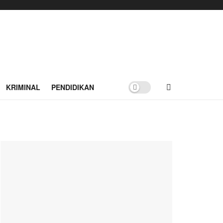
KRIMINAL
PENDIDIKAN