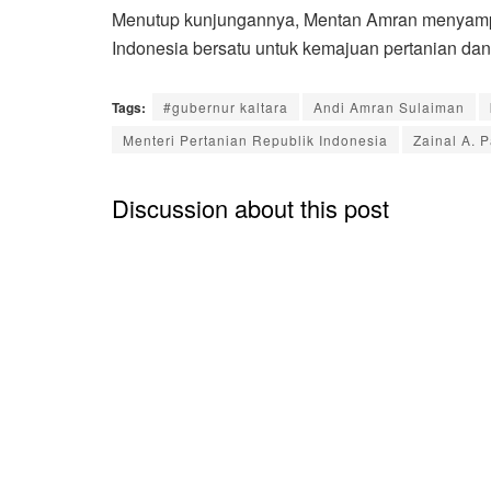
Menutup kunjungannya, Mentan Amran menyamp
Indonesia bersatu untuk kemajuan pertanian dan 
Tags:
#gubernur kaltara
Andi Amran Sulaiman
Menteri Pertanian Republik Indonesia
Zainal A. 
Discussion about this post