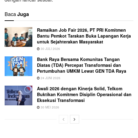
Baca
Juga
Ramaikan Job Fair 2026, PT PRI Komitmen
Bantu Pemkot Tarakan Buka Lapangan Kerja
untuk Sejahterakan Masyarakat
30 JULI 2026
Bank Raya Bersama Komunitas Tangan
Diatas (TDA) Percepat Transformasi dan
Pertumbuhan UMKM Lewat GEN TDA Raya
24 JUNI 2026
Awali 2026 dengan Kinerja Solid, Telkom
Buktikan Komitmen Disiplin Operasional dan
Eksekusi Transformasi
30 MEI 2026