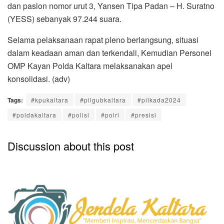
dan paslon nomor urut 3, Yansen Tipa Padan – H. Suratno
(YESS) sebanyak 97.244 suara.
Selama pelaksanaan rapat pleno berlangsung, situasi
dalam keadaan aman dan terkendali, Kemudian Personel
OMP Kayan Polda Kaltara melaksanakan apel
konsolidasi. (adv)
Tags:
#kpukaltara
#pilgubkaltara
#pilkada2024
#poldakaltara
#polisi
#polri
#presisi
Discussion about this post