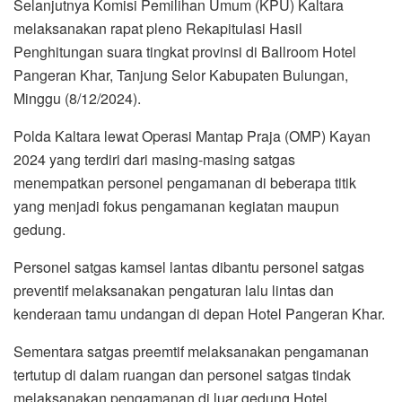
Selanjutnya Komisi Pemilihan Umum (KPU) Kaltara
melaksanakan rapat pleno Rekapitulasi Hasil
Penghitungan suara tingkat provinsi di Ballroom Hotel
Pangeran Khar, Tanjung Selor Kabupaten Bulungan,
Minggu (8/12/2024).
Polda Kaltara lewat Operasi Mantap Praja (OMP) Kayan
2024 yang terdiri dari masing-masing satgas
menempatkan personel pengamanan di beberapa titik
yang menjadi fokus pengamanan kegiatan maupun
gedung.
Personel satgas kamsel lantas dibantu personel satgas
preventif melaksanakan pengaturan lalu lintas dan
kenderaan tamu undangan di depan Hotel Pangeran Khar.
Sementara satgas preemtif melaksanakan pengamanan
tertutup di dalam ruangan dan personel satgas tindak
melaksanakan pengamanan di luar gedung Hotel