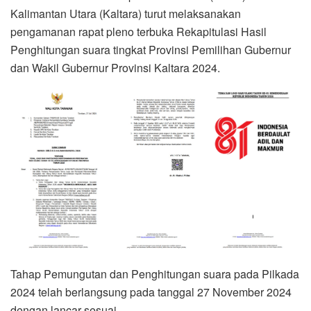
Kalimantan Utara (Kaltara) turut melaksanakan
pengamanan rapat pleno terbuka Rekapitulasi Hasil
Penghitungan suara tingkat Provinsi Pemilihan Gubernur
dan Wakil Gubernur Provinsi Kaltara 2024.
Tahap Pemungutan dan Penghitungan suara pada Pilkada
2024 telah berlangsung pada tanggal 27 November 2024
dengan lancar sesuai.