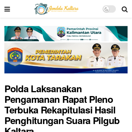
Polda Laksanakan
Pengamanan Rapat Pleno
Terbuka Rekapitulasi Hasil
Penghitungan Suara Pilgub
Kaltara