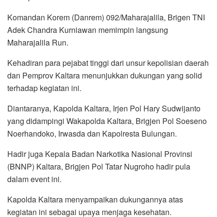
Komandan Korem (Danrem) 092/Maharajalila, Brigen TNI
Adek Chandra Kurniawan memimpin langsung
Maharajalila Run.
Kehadiran para pejabat tinggi dari unsur kepolisian daerah
dan Pemprov Kaltara menunjukkan dukungan yang solid
terhadap kegiatan ini.
Diantaranya, Kapolda Kaltara, Irjen Pol Hary Sudwijanto
yang didampingi Wakapolda Kaltara, Brigjen Pol Soeseno
Noerhandoko, Irwasda dan Kapolresta Bulungan.
Hadir juga Kepala Badan Narkotika Nasional Provinsi
(BNNP) Kaltara, Brigjen Pol Tatar Nugroho hadir pula
dalam event ini.
Kapolda Kaltara menyampaikan dukungannya atas
kegiatan ini sebagai upaya menjaga kesehatan.