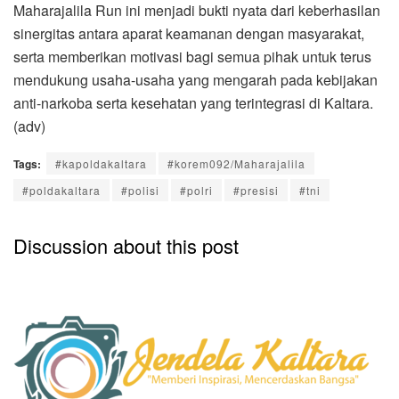
Maharajalila Run ini menjadi bukti nyata dari keberhasilan
sinergitas antara aparat keamanan dengan masyarakat,
serta memberikan motivasi bagi semua pihak untuk terus
mendukung usaha-usaha yang mengarah pada kebijakan
anti-narkoba serta kesehatan yang terintegrasi di Kaltara.
(adv)
Tags:
#kapoldakaltara
#korem092/Maharajalila
#poldakaltara
#polisi
#polri
#presisi
#tni
Discussion about this post