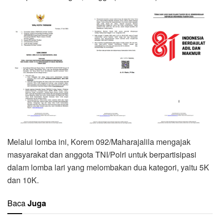
Melalui lomba ini, Korem 092/Maharajalila mengajak
masyarakat dan anggota TNI/Polri untuk berpartisipasi
dalam lomba lari yang melombakan dua kategori, yaitu 5K
dan 10K.
Baca
Juga