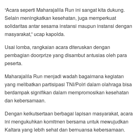
“Acara seperti Maharajalila Run ini sangat kita dukung.
Selain meningkatkan kesehatan, juga memperkuat
solidaritas antar sesama instansi maupun instansi dengan
masyarakat,” ucap kapolda.
Usai lomba, rangkaian acara diteruskan dengan
pembagian doorprize yang disambut antusias oleh para
peserta.
Maharajalila Run menjadi wadah bagaimana kegiatan
yang melibatkan partisipasi TNI/Polri dalam olahraga bisa
berdampak signifikan dalam mempromosikan kesehatan
dan kebersamaan.
Dengan keikutsertaan berbagai lapisan masyarakat, acara
ini mengukuhkan komitmen bersama untuk mewujudkan
Kaltara yang lebih sehat dan bernuansa kebersamaan.