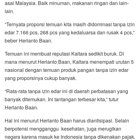
asal Malaysia. Baik minuman, makanan ringan dan lain-
lain.
“Ternyata proporsi temuan kita masih didominasi tanpa izin
edar 7.166 pcs, 268 pcs yang kedaluarsa dan rusak 4 pcs,”
beber Herianto Baan.
Temuan ini membuat reputasi Kaltara sedikit buruk. Di
mana menurut Herianto Baan, Kaltara menempati urutan 5
nasional dengan temuan produk pangan tanpa izin edar
yang proporsinya cukup banyak.
“Rata-rata tanpa izin edar ini di daerah perbatasan yang
banyak ditemukan. Ini tantangan terbesar kita,” tutur
Herianto Baan.
Hal ini menurut Herianto Baan harus diantisipasi. Selain
berpotensi mengganggu kesehatan, juga merugikan
negara karena masuk ke Indonesia tanpa dikenakan pajak.