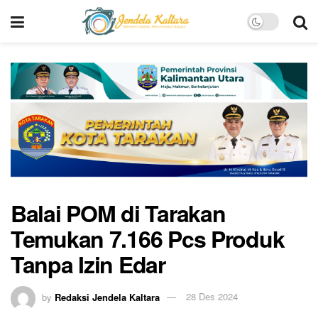
Balai POM di Tarakan
Temukan 7.166 Pcs Produk
Tanpa Izin Edar
by
Redaksi Jendela Kaltara
28 Des 2024