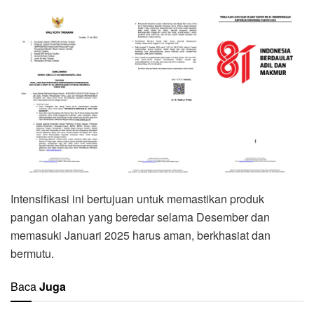
Intensifikasi ini bertujuan untuk memastikan produk
pangan olahan yang beredar selama Desember dan
memasuki Januari 2025 harus aman, berkhasiat dan
bermutu.
Baca
Juga