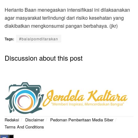
Herianto Baan menegaskan intensifikasi ini dilaksanakan
agar masyarakat terlindungi dari risiko kesehatan yang
diakibatkan mengkonsumsi pangan berbahaya. (jkr)
Tags:
#balaipomditarakan
Discussion about this post
Redaksi
Disclaimer
Pedoman Pemberitaan Media Siber
Terms And Conditions