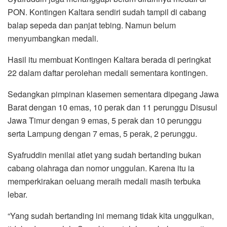
PON. Kontingen Kaltara sendiri sudah tampil di cabang
balap sepeda dan panjat tebing. Namun belum
menyumbangkan medali.
Hasil itu membuat Kontingen Kaltara berada di peringkat
22 dalam daftar perolehan medali sementara kontingen.
Sedangkan pimpinan klasemen sementara dipegang Jawa
Barat dengan 10 emas, 10 perak dan 11 perunggu Disusul
Jawa Timur dengan 9 emas, 5 perak dan 10 perunggu
serta Lampung dengan 7 emas, 5 perak, 2 perunggu.
Syafruddin menilai atlet yang sudah bertanding bukan
cabang olahraga dan nomor unggulan. Karena itu ia
memperkirakan oeluang meraih medali masih terbuka
lebar.
“Yang sudah bertanding ini memang tidak kita unggulkan,