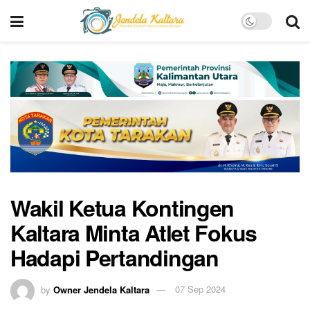
Wakil Ketua Kontingen
Kaltara Minta Atlet Fokus
Hadapi Pertandingan
by
Owner Jendela Kaltara
07 Sep 2024