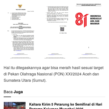
Hal itu ditegaskannya agar bisa meraih hasil sesuai target
di Pekan Olahraga Nasional (PON) XXI/2024 Aceh dan
Sumatera Utara (Sumut).
Baca
Juga
Kaltara Kirim 5 Petarung ke Semifinal di Hari
Pertama Kejurnas Muaythai 2026