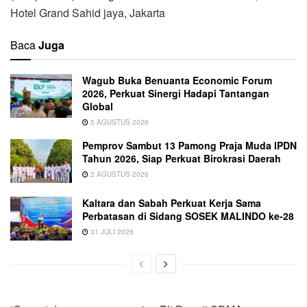
Hotel Grand Sahid jaya, Jakarta
Baca
Juga
Wagub Buka Benuanta Economic Forum
2026, Perkuat Sinergi Hadapi Tantangan
Global
5 AGUSTUS 2026
Pemprov Sambut 13 Pamong Praja Muda IPDN
Tahun 2026, Siap Perkuat Birokrasi Daerah
2 AGUSTUS 2026
Kaltara dan Sabah Perkuat Kerja Sama
Perbatasan di Sidang SOSEK MALINDO ke-28
31 JULI 2026