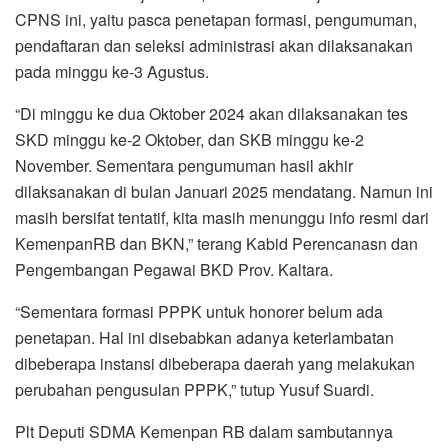
CPNS ini, yaitu pasca penetapan formasi, pengumuman,
pendaftaran dan seleksi administrasi akan dilaksanakan
pada minggu ke-3 Agustus.
“Di minggu ke dua Oktober 2024 akan dilaksanakan tes
SKD minggu ke-2 Oktober, dan SKB minggu ke-2
November. Sementara pengumuman hasil akhir
dilaksanakan di bulan Januari 2025 mendatang. Namun ini
masih bersifat tentatif, kita masih menunggu info resmi dari
KemenpanRB dan BKN,” terang Kabid Perencanasn dan
Pengembangan Pegawai BKD Prov. Kaltara.
“Sementara formasi PPPK untuk honorer belum ada
penetapan. Hal ini disebabkan adanya keterlambatan
dibeberapa instansi dibeberapa daerah yang melakukan
perubahan pengusulan PPPK,” tutup Yusuf Suardi.
Plt Deputi SDMA Kemenpan RB dalam sambutannya