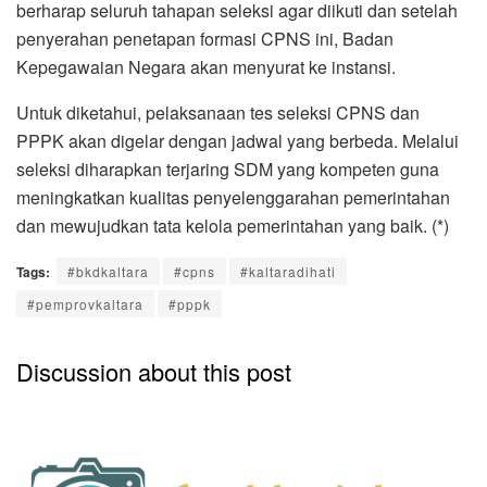
berharap seluruh tahapan seleksi agar diikuti dan setelah
penyerahan penetapan formasi CPNS ini, Badan
Kepegawaian Negara akan menyurat ke instansi.
Untuk diketahui, pelaksanaan tes seleksi CPNS dan
PPPK akan digelar dengan jadwal yang berbeda. Melalui
seleksi diharapkan terjaring SDM yang kompeten guna
meningkatkan kualitas penyelenggarahan pemerintahan
dan mewujudkan tata kelola pemerintahan yang baik. (*)
Tags:
#bkdkaltara
#cpns
#kaltaradihati
#pemprovkaltara
#pppk
Discussion about this post