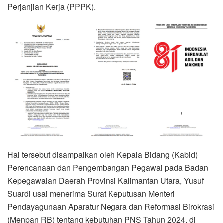
Perjanjian Kerja (PPPK).
Hal tersebut disampaikan oleh Kepala Bidang (Kabid)
Perencanaan dan Pengembangan Pegawai pada Badan
Kepegawaian Daerah Provinsi Kalimantan Utara, Yusuf
Suardi usai menerima Surat Keputusan Menteri
Pendayagunaan Aparatur Negara dan Reformasi Birokrasi
(Menpan RB) tentang kebutuhan PNS Tahun 2024, di