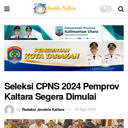
Seleksi CPNS 2024 Pemprov
Kaltara Segera Dimulai
by
Redaksi Jendela Kaltara
02 Agu 2024