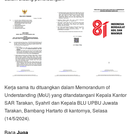
Kerja sama itu dituangkan dalam Memorandum of
Understanding (MoU) yang ditandatangani Kepala Kantor
SAR Tarakan, Syahril dan Kepala BLU UPBU Juwata
Tarakan, Bambang Hartarto di kantornya, Selasa
(14/5/2024).
Baca
Juga