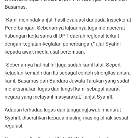
Basarnas.
“Kami menindaklanjuti hasil evaluasi daripada Inspektorat
Penerbangan. Sebenarnya tujuannya juga mempererat
hubungan kerja sama di UPT daerah regional terkait
dengan kegiatan-kegiatan penerbangan,” ujar Syahril
kepada awak media usai pertemuan.
“Sebenarnya hal-hal ini juga sudah kami lalui. Seperti
kejadian kemarin dan itu sebagai contoh sinergitas antara
kami, Basarnas dan Bandara Juwata Tarakan yang sudah
melaksanakan tugas dan fungsi kami sebagai aparat
negara yang melayani masyarakat,” lanjut Syahril.
Adapun terhadap tugas dan tanggungjawab, menurut
Syahril, diserahkan kepada masing-masing pihak sesuai
regulasi.