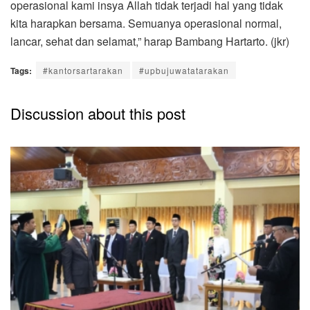
operasional kami insya Allah tidak terjadi hal yang tidak
kita harapkan bersama. Semuanya operasional normal,
lancar, sehat dan selamat,” harap Bambang Hartarto. (jkr)
Tags:
#kantorsartarakan
#upbujuwatatarakan
Discussion about this post