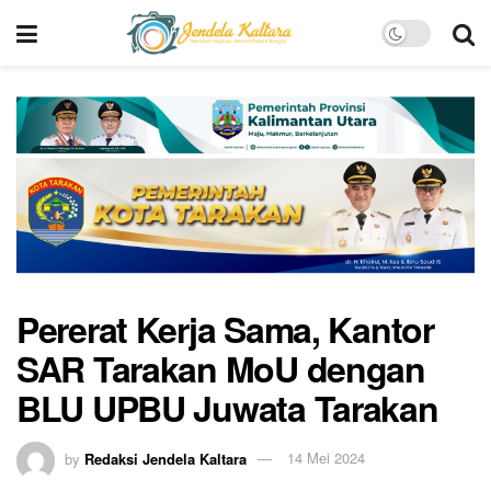
Pererat Kerja Sama, Kantor
SAR Tarakan MoU dengan
BLU UPBU Juwata Tarakan
by
Redaksi Jendela Kaltara
14 Mei 2024