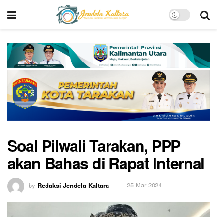
Soal Pilwali Tarakan, PPP
akan Bahas di Rapat Internal
by
Redaksi Jendela Kaltara
25 Mar 2024