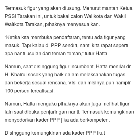
Termasuk figur yang akan diusung. Menurut mantan Ketua
PSSI Tarakan ini, untuk bakal calon Walikota dan Wakil
Walikota Tarakan, pihaknya menyesuaikan.
“Ketika kita membuka pendaftaran, tentu ada figur yang
masuk. Tapi kalau di PPP sendiri, nanti kita rapat seperti
apa nanti usulan dari teman-teman,” tutur Hatta.
Namun, saat disinggung figur incumbent, Hatta menilai dr.
H. Khairul sosok yang baik dalam melaksanakan tugas
dan bekerja sesuai rencana. Visi dan misinya pun hampir
100 persen terealisasi.
Namun, Hatta mengaku pihaknya akan juga melihat figur
lain saat dibuka penjaringan nanti. Termasuk kemungkinan
menyodorkan kader PPP jika ada berkompeten.
Disinggung kemungkinan ada kader PPP ikut