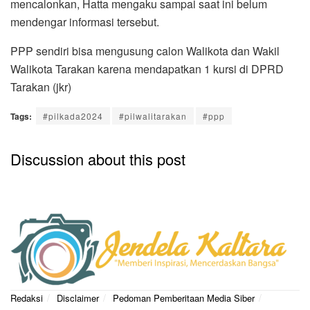
mencalonkan, Hatta mengaku sampai saat ini belum
mendengar informasi tersebut.
PPP sendiri bisa mengusung calon Walikota dan Wakil
Walikota Tarakan karena mendapatkan 1 kursi di DPRD
Tarakan (jkr)
Tags:
#pilkada2024
#pilwalitarakan
#ppp
Discussion about this post
Redaksi
Disclaimer
Pedoman Pemberitaan Media Siber