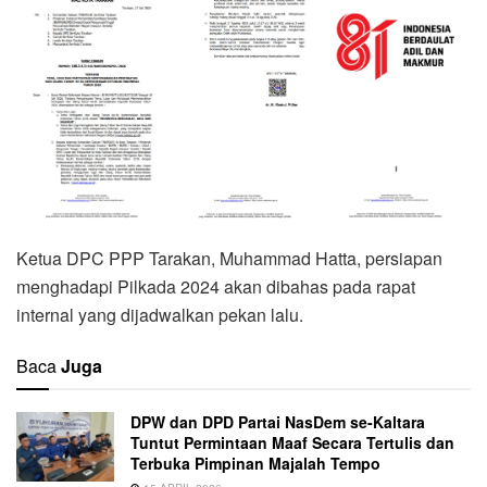
Ketua DPC PPP Tarakan, Muhammad Hatta, persiapan
menghadapi Pilkada 2024 akan dibahas pada rapat
internal yang dijadwalkan pekan lalu.
Baca
Juga
DPW dan DPD Partai NasDem se-Kaltara
Tuntut Permintaan Maaf Secara Tertulis dan
Terbuka Pimpinan Majalah Tempo