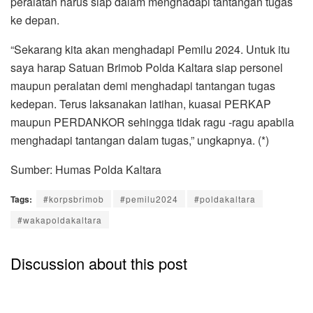
peralatan harus siap dalam menghadapi tantangan tugas
ke depan.
“Sekarang kita akan menghadapi Pemilu 2024. Untuk itu
saya harap Satuan Brimob Polda Kaltara siap personel
maupun peralatan demi menghadapi tantangan tugas
kedepan. Terus laksanakan latihan, kuasai PERKAP
maupun PERDANKOR sehingga tidak ragu -ragu apabila
menghadapi tantangan dalam tugas,” ungkapnya. (*)
Sumber: Humas Polda Kaltara
Tags:
#korpsbrimob
#pemilu2024
#poldakaltara
#wakapoldakaltara
Discussion about this post