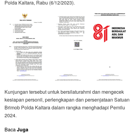
Polda Kaltara, Rabu (6/12/2023).
Kunjungan tersebut untuk bersilaturahmi dan mengecek
kesiapan personil, perlengkapan dan persenjataan Satuan
Brimob Polda Kaltara dalam rangka menghadapi Pemilu
2024.
Baca
Juga