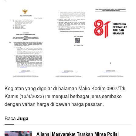
Kegiatan yang digelar di halaman Mako Kodim 0907/Trk,
Kamis (13/4/2023) ini menjual berbagai jenis sembako
dengan varian harga di bawah harga pasaran.
Baca
Juga
Aliansi Masyarakat Tarakan Minta Polisi