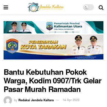
Bantu Kebutuhan Pokok
Warga, Kodim 0907/Trk Gelar
Pasar Murah Ramadan
by
Redaksi Jendela Kaltara
14 Apr 2023