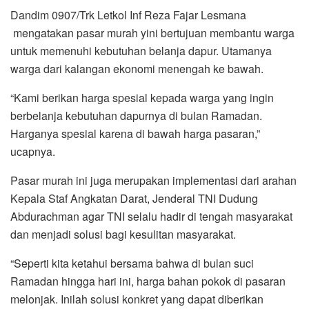
Dandim 0907/Trk Letkol Inf Reza Fajar Lesmana
mengatakan pasar murah yini bertujuan membantu warga
untuk memenuhi kebutuhan belanja dapur. Utamanya
warga dari kalangan ekonomi menengah ke bawah.
“Kami berikan harga spesial kepada warga yang ingin
berbelanja kebutuhan dapurnya di bulan Ramadan.
Harganya spesial karena di bawah harga pasaran,”
ucapnya.
Pasar murah ini juga merupakan implementasi dari arahan
Kepala Staf Angkatan Darat, Jenderal TNI Dudung
Abdurachman agar TNI selalu hadir di tengah masyarakat
dan menjadi solusi bagi kesulitan masyarakat.
“Seperti kita ketahui bersama bahwa di bulan suci
Ramadan hingga hari ini, harga bahan pokok di pasaran
melonjak. Inilah solusi konkret yang dapat diberikan