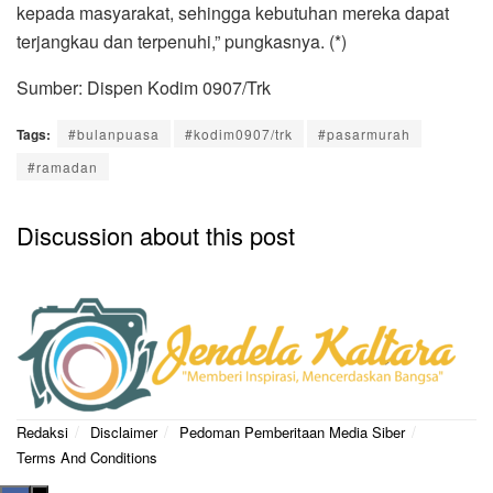
kepada masyarakat, sehingga kebutuhan mereka dapat
terjangkau dan terpenuhi,” pungkasnya. (*)
Sumber: Dispen Kodim 0907/Trk
Tags:
#bulanpuasa
#kodim0907/trk
#pasarmurah
#ramadan
Discussion about this post
Redaksi
Disclaimer
Pedoman Pemberitaan Media Siber
Terms And Conditions