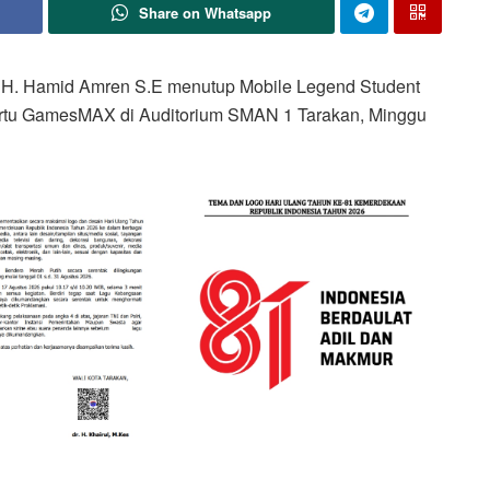
Share on Whatsapp
 H. Hamid Amren S.E menutup Mobile Legend Student
artu GamesMAX di Auditorium SMAN 1 Tarakan, Minggu