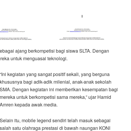
ebagai ajang berkompetisi bagi siswa SLTA. Dengan
reka untuk menguasai teknologi.
“Ini kegiatan yang sangat positif sekali, yang berguna
khususnya bagi adik-adik milenial, anak-anak sekolah
SMA. Dengan kegiatan ini memberikan kesempatan bagi
mereka untuk berkompetisi sama mereka,” ujar Hamid
Amren kepada awak media.
Selain itu, mobile legend sendiri telah masuk sebagai
salah satu olahraga prestasi di bawah naungan KONI