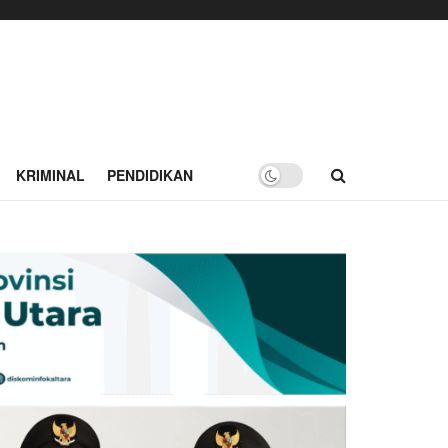
KRIMINAL
PENDIDIKAN