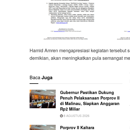
Hamid Amren mengapresiasi kegiatan tersebut s
demikian, akan meningkatkan pula semangat me
Baca
Juga
Gubernur Pastikan Dukung
Penuh Pelaksanaan Porprov II
di Malinau, Siapkan Anggaran
Rp2 Miliar
8 AGUSTUS 2026
Porprov II Kaltara