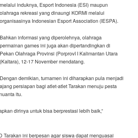
melalui induknya, Esport Indonesia (ESI) maupun
olahraga rekreasi yang dinaungi KORMI melalui
organisasinya Indonesian Esport Association (IESPA).
Bahkan informasi yang diperolehnya, olahraga
permainan games ini juga akan dipertandingkan di
Pekan Olahraga Provinsi (PorprovI I Kalimantan Utara
(Kaltara), 12-17 November mendatang.
Dengan demikian, turnamen ini diharapkan pula menjadi
ajang persiapan bagi atlet-atlet Tarakan menuju pesta
uanta itu.
apkan dirinya untuk bisa berprestasi lebih baik,”
 Tarakan ini berpesan agar siswa dapat menguasai