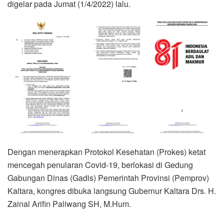
digelar pada Jumat (1/4/2022) lalu.
Dengan menerapkan Protokol Kesehatan (Prokes) ketat
mencegah penularan Covid-19, berlokasi di Gedung
Gabungan Dinas (Gadis) Pemerintah Provinsi (Pemprov)
Kaltara, kongres dibuka langsung Gubernur Kaltara Drs. H.
Zainal Arifin Paliwang SH, M.Hum.