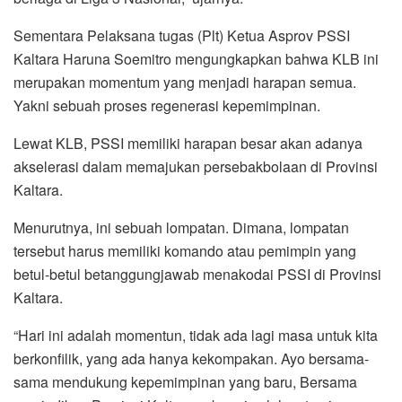
Sementara Pelaksana tugas (Plt) Ketua Asprov PSSI
Kaltara Haruna Soemitro mengungkapkan bahwa KLB ini
merupakan momentum yang menjadi harapan semua.
Yakni sebuah proses regenerasi kepemimpinan.
Lewat KLB, PSSI memiliki harapan besar akan adanya
akselerasi dalam memajukan persebakbolaan di Provinsi
Kaltara.
Menurutnya, ini sebuah lompatan. Dimana, lompatan
tersebut harus memiliki komando atau pemimpin yang
betul-betul betanggungjawab menakodai PSSI di Provinsi
Kaltara.
“Hari ini adalah momentun, tidak ada lagi masa untuk kita
berkonfilik, yang ada hanya kekompakan. Ayo bersama-
sama mendukung kepemimpinan yang baru, Bersama