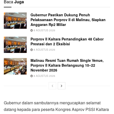
Baca
Juga
Gubernur Pastikan Dukung Penuh
Pelaksanaan Porprov II di Malinau, Siapkan
Anggaran Rp2 Miliar
8 AGUSTUS 2026
Porprov II Kaltara Pertandingkan 48 Cabor
Prestasi dan 2 Eksibisi
8 AGUSTUS 2026
Malinau Resmi Tuan Rumah Single Venue,
Porprov II Kaltara Berlangsung 10–22
November 2026
8 AGUSTUS 2026
Gubernur dalam sambutannya mengucapkan selamat
datang kepada para peserta Kongres Asprov PSSI Kaltara