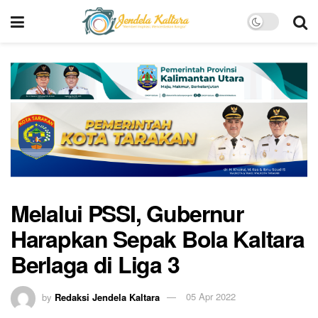
Melalui PSSI, Gubernur
Harapkan Sepak Bola Kaltara
Berlaga di Liga 3
by
Redaksi Jendela Kaltara
05 Apr 2022