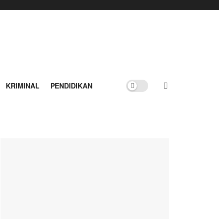
KRIMINAL
PENDIDIKAN