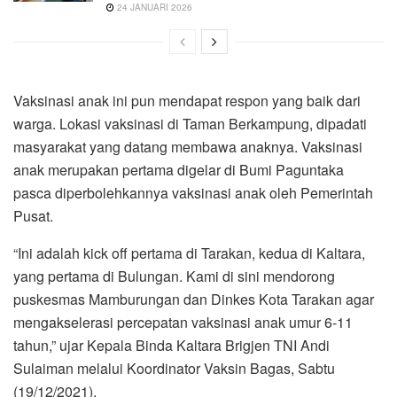
24 JANUARI 2026
Vaksinasi anak ini pun mendapat respon yang baik dari
warga. Lokasi vaksinasi di Taman Berkampung, dipadati
masyarakat yang datang membawa anaknya. Vaksinasi
anak merupakan pertama digelar di Bumi Paguntaka
pasca diperbolehkannya vaksinasi anak oleh Pemerintah
Pusat.
“Ini adalah kick off pertama di Tarakan, kedua di Kaltara,
yang pertama di Bulungan. Kami di sini mendorong
puskesmas Mamburungan dan Dinkes Kota Tarakan agar
mengakselerasi percepatan vaksinasi anak umur 6-11
tahun,” ujar Kepala Binda Kaltara Brigjen TNI Andi
Sulaiman melalui Koordinator Vaksin Bagas, Sabtu
(19/12/2021).