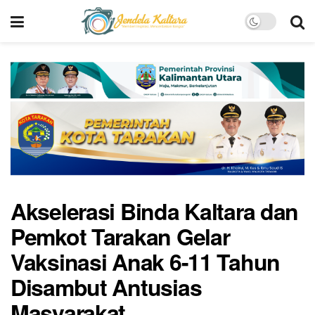
Akselerasi Binda Kaltara dan
Pemkot Tarakan Gelar
Vaksinasi Anak 6-11 Tahun
Disambut Antusias
Masyarakat