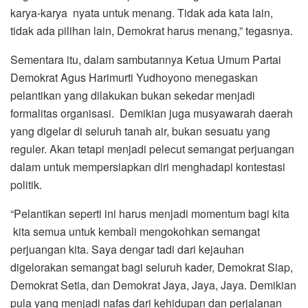
karya-karya nyata untuk menang. Tidak ada kata lain,
tidak ada pilihan lain, Demokrat harus menang,” tegasnya.
Sementara itu, dalam sambutannya Ketua Umum Partai
Demokrat Agus Harimurti Yudhoyono menegaskan
pelantikan yang dilakukan bukan sekedar menjadi
formalitas organisasi. Demikian juga musyawarah daerah
yang digelar di seluruh tanah air, bukan sesuatu yang
reguler. Akan tetapi menjadi pelecut semangat perjuangan
dalam untuk mempersiapkan diri menghadapi kontestasi
politik.
“Pelantikan seperti ini harus menjadi momentum bagi kita
kita semua untuk kembali mengokohkan semangat
perjuangan kita. Saya dengar tadi dari kejauhan
digelorakan semangat bagi seluruh kader, Demokrat Siap,
Demokrat Setia, dan Demokrat Jaya, Jaya, Jaya. Demikian
pula yang menjadi nafas dari kehidupan dan perjalanan