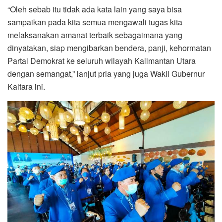
“Oleh sebab itu tidak ada kata lain yang saya bisa
sampaikan pada kita semua mengawali tugas kita
melaksanakan amanat terbaik sebagaimana yang
dinyatakan, siap mengibarkan bendera, panji, kehormatan
Partai Demokrat ke seluruh wilayah Kalimantan Utara
dengan semangat,” lanjut pria yang juga Wakil Gubernur
Kaltara ini.