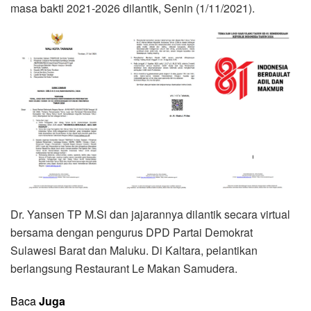
masa bakti 2021-2026 dilantik, Senin (1/11/2021).
Dr. Yansen TP M.Si dan jajarannya dilantik secara virtual
bersama dengan pengurus DPD Partai Demokrat
Sulawesi Barat dan Maluku. Di Kaltara, pelantikan
berlangsung Restaurant Le Makan Samudera.
Baca
Juga