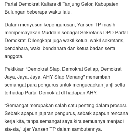
Partai Demokrat Kaltara di Tanjung Selor, Kabupaten
Bulungan beberapa waktu lalu.
Dalam menyusun kepengurusan, Yansen TP masih
mempercayakan Muddain sebagai Sekretaris DPD Partai
Demokrat. Dilengkapi juga wakil ketua, wakil sekretaris,
bendahara, wakil bendahara dan ketua badan serta
anggota.
Pekikkan “Demokrat Siap, Demokrat Setiap, Demokrat
Jaya, Jaya, Jaya, AHY Siap Menang” menambah
semangat para pengurus untuk mengucapkan janji setia
terhadap Partai Demokrat di hadapan AHY.
“Semangat merupakan salah satu penting dalam prosesi.
Sebaik apapun jajaran pengurus, sebaik apapun rencana
kerja kita, tanpa semangat saya kira semuanya menjadi
sia-sia,” ujar Yansen TP dalam sambutannya.