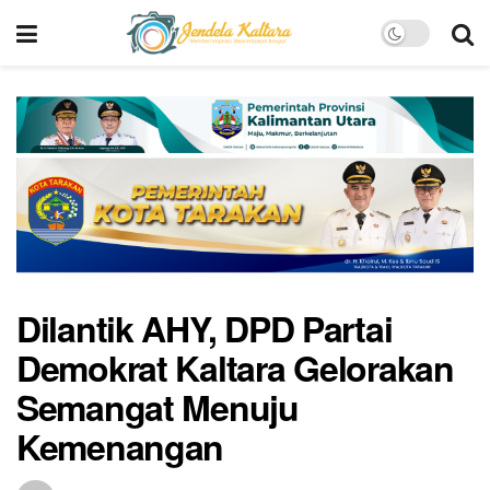
Dilantik AHY, DPD Partai
Demokrat Kaltara Gelorakan
Semangat Menuju
Kemenangan