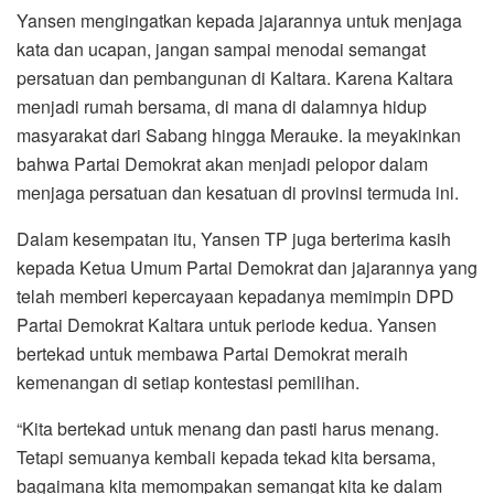
Yansen mengingatkan kepada jajarannya untuk menjaga
kata dan ucapan, jangan sampai menodai semangat
persatuan dan pembangunan di Kaltara. Karena Kaltara
menjadi rumah bersama, di mana di dalamnya hidup
masyarakat dari Sabang hingga Merauke. Ia meyakinkan
bahwa Partai Demokrat akan menjadi pelopor dalam
menjaga persatuan dan kesatuan di provinsi termuda ini.
Dalam kesempatan itu, Yansen TP juga berterima kasih
kepada Ketua Umum Partai Demokrat dan jajarannya yang
telah memberi kepercayaan kepadanya memimpin DPD
Partai Demokrat Kaltara untuk periode kedua. Yansen
bertekad untuk membawa Partai Demokrat meraih
kemenangan di setiap kontestasi pemilihan.
“Kita bertekad untuk menang dan pasti harus menang.
Tetapi semuanya kembali kepada tekad kita bersama,
bagaimana kita memompakan semangat kita ke dalam