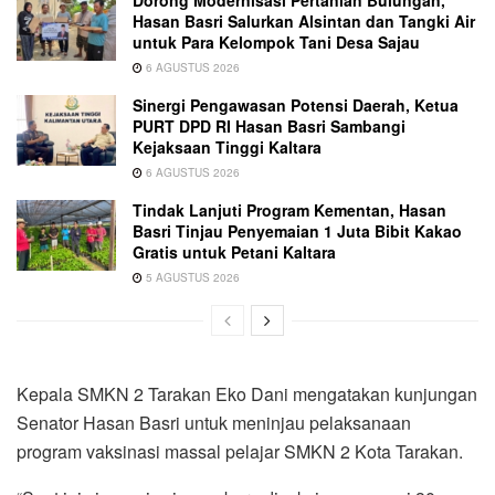
Hasan Basri Salurkan Alsintan dan Tangki Air
untuk Para Kelompok Tani Desa Sajau
6 AGUSTUS 2026
Sinergi Pengawasan Potensi Daerah, Ketua
PURT DPD RI Hasan Basri Sambangi
Kejaksaan Tinggi Kaltara
6 AGUSTUS 2026
Tindak Lanjuti Program Kementan, Hasan
Basri Tinjau Penyemaian 1 Juta Bibit Kakao
Gratis untuk Petani Kaltara
5 AGUSTUS 2026
Kepala SMKN 2 Tarakan Eko Dani mengatakan kunjungan
Senator Hasan Basri untuk meninjau pelaksanaan
program vaksinasi massal pelajar SMKN 2 Kota Tarakan.