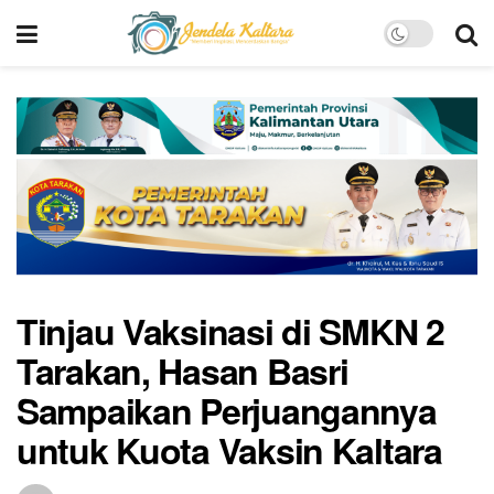
Tinjau Vaksinasi di SMKN 2
Tarakan, Hasan Basri
Sampaikan Perjuangannya
untuk Kuota Vaksin Kaltara