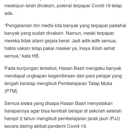
meskipun telah divaksin, potensi terpapar Covid-19 tetap
ada.
“Pengalaman tim medis kita banyak yang terpapar padahal
banyak yang sudah divaksin. Namun, meski terpapar
mereka tidak alami gejala berat. Jadi adik-adik semua,
habis vaksin tetap pakai masker ya, Insya Allah sehat
semua,” kata HB.
Pada kunjungan tersebut, Hasan Basri mengaku banyak
mendapat ungkapan kegembiraan dari para pelajar yang
tengah bersiap mengikuti Pembelajaran Tatap Muka
(PTM).
Semua siswa yang disapa Hasan Basri menyatakan
harapannya agar bisa kembali belajar di sekolah setelah
hampir 2 tahun mengikuti pembelajaran jarak jauh (PJJ)
secara daring akibat pandemi Covid-19.