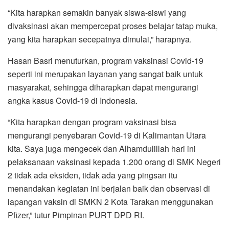
“Kita harapkan semakin banyak siswa-siswi yang
divaksinasi akan mempercepat proses belajar tatap muka,
yang kita harapkan secepatnya dimulai,” harapnya.
Hasan Basri menuturkan, program vaksinasi Covid-19
seperti ini merupakan layanan yang sangat baik untuk
masyarakat, sehingga diharapkan dapat mengurangi
angka kasus Covid-19 di Indonesia.
“Kita harapkan dengan program vaksinasi bisa
mengurangi penyebaran Covid-19 di Kalimantan Utara
kita. Saya juga mengecek dan Alhamdulillah hari ini
pelaksanaan vaksinasi kepada 1.200 orang di SMK Negeri
2 tidak ada eksiden, tidak ada yang pingsan itu
menandakan kegiatan ini berjalan baik dan observasi di
lapangan vaksin di SMKN 2 Kota Tarakan menggunakan
Pfizer,” tutur Pimpinan PURT DPD RI.