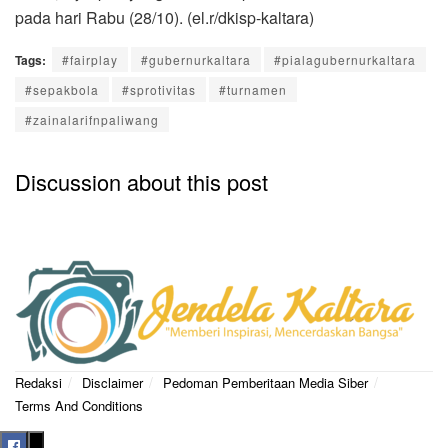
pada hari Rabu (28/10). (el.r/dkisp-kaltara)
Tags:
#fairplay
#gubernurkaltara
#pialagubernurkaltara
#sepakbola
#sprotivitas
#turnamen
#zainalarifnpaliwang
Discussion about this post
Redaksi
Disclaimer
Pedoman Pemberitaan Media Siber
Terms And Conditions