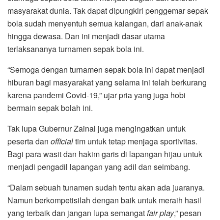
masyarakat dunia. Tak dapat dipungkiri penggemar sepak
bola sudah menyentuh semua kalangan, dari anak-anak
hingga dewasa. Dan ini menjadi dasar utama
terlaksananya turnamen sepak bola ini.
“Semoga dengan turnamen sepak bola ini dapat menjadi
hiburan bagi masyarakat yang selama ini telah berkurang
karena pandemi Covid-19,” ujar pria yang juga hobi
bermain sepak bolah ini.
Tak lupa Gubernur Zainal juga mengingatkan untuk
peserta dan
official
tim untuk tetap menjaga sportivitas.
Bagi para wasit dan hakim garis di lapangan hijau untuk
menjadi pengadil lapangan yang adil dan seimbang.
“Dalam sebuah tunamen sudah tentu akan ada juaranya.
Namun berkompetisilah dengan baik untuk meraih hasil
yang terbaik dan jangan lupa semangat
fair play
,” pesan