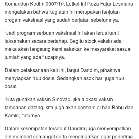
Komandan Kodim 0907/Trk Letkol Inf Reza Fajar Lesmana
mengatakan bahwa kegiatan ini merupakan lanjutan
progam vaksinasi yang sudah berjalan sebelumnya.
“Jadi program serbuan vaksinasi ini akan terus kami
laksanakan secara bertahap. Begitu stock vaksin ada
maka akan langsung kami salurkan ke masyarakat sesuai
jumlah yang ada,” ucapnya.
Dalam pelaksanaan kali ini, lanjut Dandim, pihaknya
menyiapkan 150 dosis. Sedangkan esok hari juga 150
dosis.
“Kita gunakan vaksin Sinovac, jika alokasi vaksin
tambahan datang, kita juga akan bermain di hari Rabu dan
Kamis,” tuturnya.
Dalam kesempatan tersebut Dandim juga menyempatkan
diri memberi semangat serta mengingatkan agar penerima