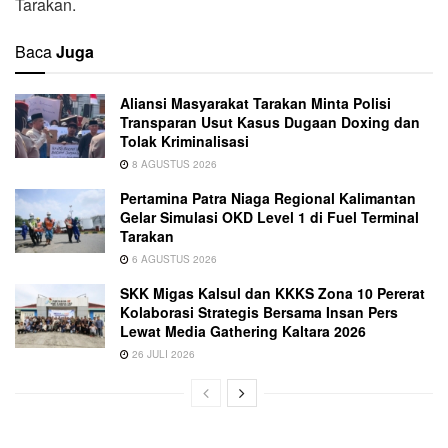
Tarakan.
Baca
Juga
Aliansi Masyarakat Tarakan Minta Polisi
Transparan Usut Kasus Dugaan Doxing dan
Tolak Kriminalisasi
8 AGUSTUS 2026
Pertamina Patra Niaga Regional Kalimantan
Gelar Simulasi OKD Level 1 di Fuel Terminal
Tarakan
6 AGUSTUS 2026
SKK Migas Kalsul dan KKKS Zona 10 Pererat
Kolaborasi Strategis Bersama Insan Pers
Lewat Media Gathering Kaltara 2026
26 JULI 2026