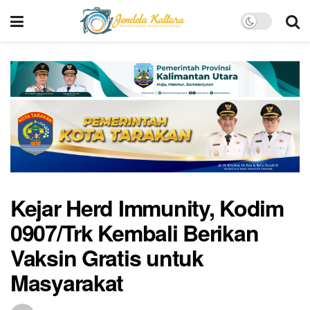
Kejar Herd Immunity, Kodim
0907/Trk Kembali Berikan
Vaksin Gratis untuk
Masyarakat