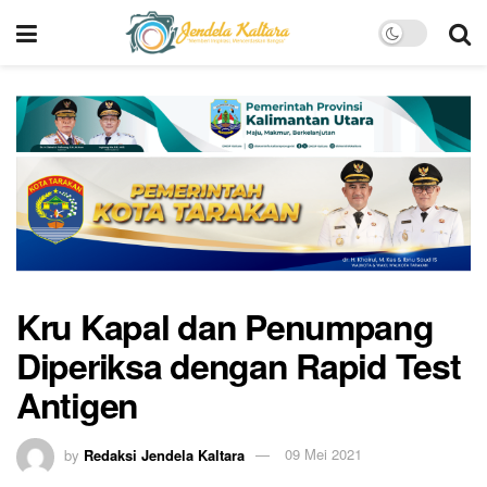
Kru Kapal dan Penumpang
Diperiksa dengan Rapid Test
Antigen
by
Redaksi Jendela Kaltara
09 Mei 2021