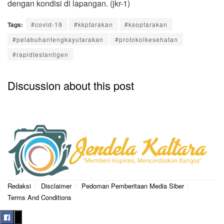
dengan kondisi di lapangan. (jkr-1)
Tags:
#covid-19
#kkptarakan
#ksoptarakan
#pelabuhantengkayutarakan
#protokolkesehatan
#rapidtestantigen
Discussion about this post
Redaksi
Disclaimer
Pedoman Pemberitaan Media Siber
Terms And Conditions