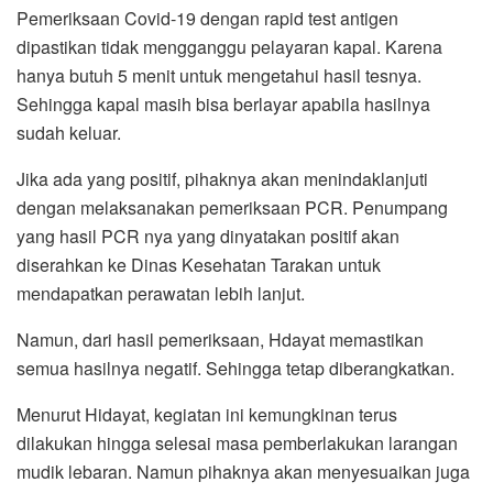
Pemeriksaan Covid-19 dengan rapid test antigen
dipastikan tidak mengganggu pelayaran kapal. Karena
hanya butuh 5 menit untuk mengetahui hasil tesnya.
Sehingga kapal masih bisa berlayar apabila hasilnya
sudah keluar.
Jika ada yang positif, pihaknya akan menindaklanjuti
dengan melaksanakan pemeriksaan PCR. Penumpang
yang hasil PCR nya yang dinyatakan positif akan
diserahkan ke Dinas Kesehatan Tarakan untuk
mendapatkan perawatan lebih lanjut.
Namun, dari hasil pemeriksaan, Hdayat memastikan
semua hasilnya negatif. Sehingga tetap diberangkatkan.
Menurut Hidayat, kegiatan ini kemungkinan terus
dilakukan hingga selesai masa pemberlakukan larangan
mudik lebaran. Namun pihaknya akan menyesuaikan juga