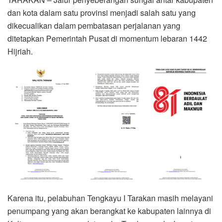
dan kota dalam satu provinsi menjadi salah satu yang
dikecualikan dalam pembatasan perjalanan yang
ditetapkan Pemerintah Pusat di momentum lebaran 1442
Hijriah.
Karena itu, pelabuhan Tengkayu I Tarakan masih melayani
penumpang yang akan berangkat ke kabupaten lainnya di