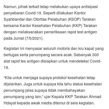
Namun, pihak terkait tetap melakukan upaya antisipasi
penyebaran Covid-19. Seperti dilakukan Kantor
Syahbandar dan Otoritas Pelabuhan (KSOP) Tarakan
bersama Kantor Kesehatan Pelabuhan (KKP) Tarakan
dengan melaksanakan pemeriksaan rapid test antigen
pada Jumat (7/5/2021).
Kegiatan ini menyasar seluruh motoris dan kru kapal yang
bertugas serta penumpang secara acak. Sebanyak 300
alat rapid tes antigen disiapkan untuk mendeteksi Covid-
19.
“Kita untuk menjaga supaya protokol kesehatan tetap
dijalankan. Juga untuk supaya kita tahu status kesehatan
penumpang jelas supaya tidak membahayakan
penumpang yang lain,” ujar Kepala KKP Tarakan Ahmad
Hdayat kepada awak media ditemui di sela kegiatan.