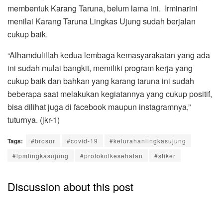
membentuk Karang Taruna, belum lama ini. Irminarini
menilai Karang Taruna Lingkas Ujung sudah berjalan
cukup baik.
“Alhamdulillah kedua lembaga kemasyarakatan yang ada
ini sudah mulai bangkit, memiliki program kerja yang
cukup baik dan bahkan yang karang taruna ini sudah
beberapa saat melakukan kegiatannya yang cukup positif,
bisa dilihat juga di facebook maupun instagramnya,”
tuturnya. (jkr-1)
Tags:
#brosur
#covid-19
#kelurahanlingkasujung
#lpmlingkasujung
#protokolkesehatan
#stiker
Discussion about this post