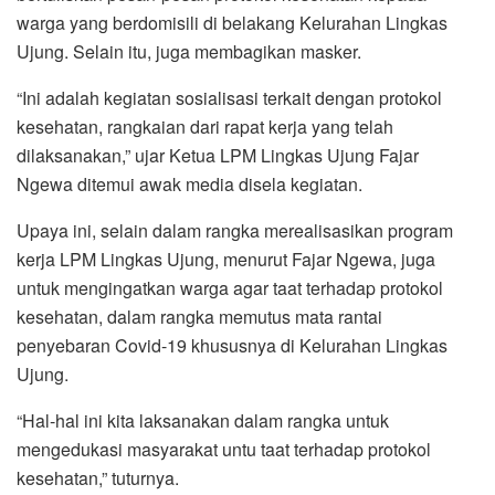
warga yang berdomisili di belakang Kelurahan Lingkas
Ujung. Selain itu, juga membagikan masker.
“Ini adalah kegiatan sosialisasi terkait dengan protokol
kesehatan, rangkaian dari rapat kerja yang telah
dilaksanakan,” ujar Ketua LPM Lingkas Ujung Fajar
Ngewa ditemui awak media disela kegiatan.
Upaya ini, selain dalam rangka merealisasikan program
kerja LPM Lingkas Ujung, menurut Fajar Ngewa, juga
untuk mengingatkan warga agar taat terhadap protokol
kesehatan, dalam rangka memutus mata rantai
penyebaran Covid-19 khususnya di Kelurahan Lingkas
Ujung.
“Hal-hal ini kita laksanakan dalam rangka untuk
mengedukasi masyarakat untu taat terhadap protokol
kesehatan,” tuturnya.