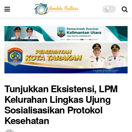
Tunjukkan Eksistensi, LPM
Kelurahan Lingkas Ujung
Sosialisasikan Protokol
Kesehatan