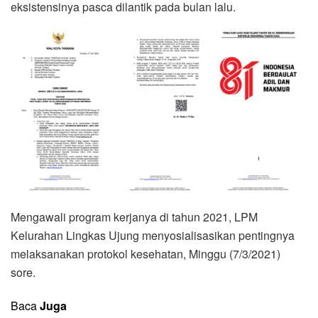
eksistensinya pasca dilantik pada bulan lalu.
Mengawali program kerjanya di tahun 2021, LPM
Kelurahan Lingkas Ujung menyosialisasikan pentingnya
melaksanakan protokol kesehatan, Minggu (7/3/2021)
sore.
Baca
Juga