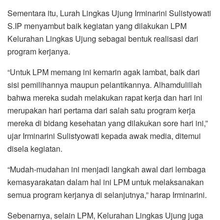
Sementara itu, Lurah Lingkas Ujung Irminarini Sulistyowati
S.IP menyambut baik kegiatan yang dilakukan LPM
Kelurahan Lingkas Ujung sebagai bentuk realisasi dari
program kerjanya.
“Untuk LPM memang ini kemarin agak lambat, baik dari
sisi pemilihannya maupun pelantikannya. Alhamdulillah
bahwa mereka sudah melakukan rapat kerja dan hari ini
merupakan hari pertama dari salah satu program kerja
mereka di bidang kesehatan yang dilakukan sore hari ini,”
ujar Irminarini Sulistyowati kepada awak media, ditemui
disela kegiatan.
“Mudah-mudahan ini menjadi langkah awal dari lembaga
kemasyarakatan dalam hal ini LPM untuk melaksanakan
semua program kerjanya di selanjutnya,” harap Irminarini.
Sebenarnya, selain LPM, Kelurahan Lingkas Ujung juga