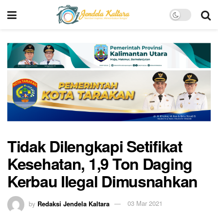
Tidak Dilengkapi Setifikat
Kesehatan, 1,9 Ton Daging
Kerbau Ilegal Dimusnahkan
by
Redaksi Jendela Kaltara
03 Mar 2021