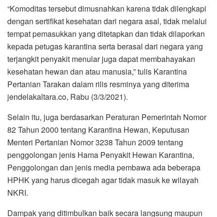
“Komoditas tersebut dimusnahkan karena tidak dilengkapi
dengan sertifikat kesehatan dari negara asal, tidak melalui
tempat pemasukkan yang ditetapkan dan tidak dilaporkan
kepada petugas karantina serta berasal dari negara yang
terjangkit penyakit menular juga dapat membahayakan
kesehatan hewan dan atau manusia,” tulis Karantina
Pertanian Tarakan dalam rilis resminya yang diterima
jendelakaltara.co, Rabu (3/3/2021).
Selain itu, juga berdasarkan Peraturan Pemerintah Nomor
82 Tahun 2000 tentang Karantina Hewan, Keputusan
Menteri Pertanian Nomor 3238 Tahun 2009 tentang
penggolongan jenis Hama Penyakit Hewan Karantina,
Penggolongan dan jenis media pembawa ada beberapa
HPHK yang harus dicegah agar tidak masuk ke wilayah
NKRI.
Dampak yang ditimbulkan baik secara langsung maupun