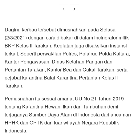
Daging kerbau tersebut dimusnahkan pada Selasa
(2/3/2021) dengan cara dibakar di dalam incinerator milik
BKP Kelas II Tarakan. Kegiatan juga disaksikan instansi
terkait. Seperti perwakilan Polres, Polairud Polda Kaltara,
Kantor Pengawasan, Dinas Ketahan Pangan dan
Pertanian Tarakan, Kantor Bea dan Cukai Tarakan, serta
pejabat karantina Balai Karantina Pertanian Kelas II
Tarakan.
Pemusnahan itu sesuai amanat UU No 21 Tahun 2019
tentang Karantina Hewan, Ikan dan Tumbuhan demi
terjaganya Sumber Daya Alam di Indonesia dari ancaman
HPHK dan OPTK dari luar wilayah Negara Republik
Indonesia.