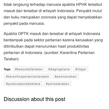
tidak langsung terhadap manusia apabila HPHK tersebut
masuk dan tersebar di wilayah Indonesia. Penyakit mulut
dan kuku merupakan zoonosis yang dapat menyebabkan
penyakit pada manusia.
Apabila OPTK masuk dan tersebar di wilayah Indonesia
berdampak pada sektor pertanian karena kerusakan yang
ditimbulkan dapat menurunkan hasil produktivitas
pertanian di Indonesia. (sumber: Karantina Pertanian
Tarakan)
Tags:
#beacukaitarakan
#dagingalana
#ilegal
#karantinapertaniantarakan
#pemusnahan
#polairudpoldakaltara
#polrestarakan
Discussion about this post