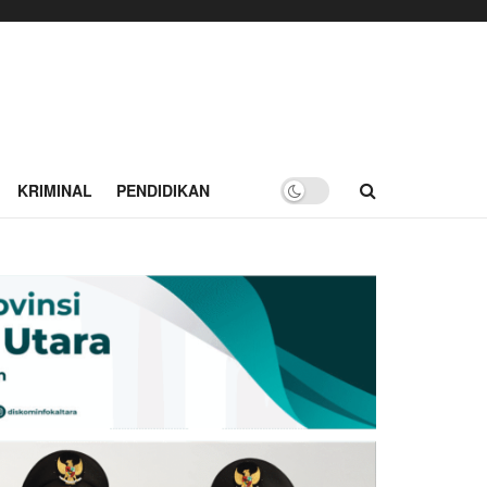
KRIMINAL
PENDIDIKAN