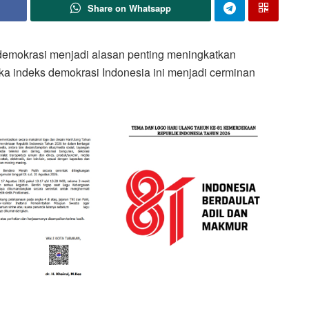
Share on Whatsapp
demokrasi menjadi alasan penting meningkatkan
gka indeks demokrasi Indonesia ini menjadi cerminan