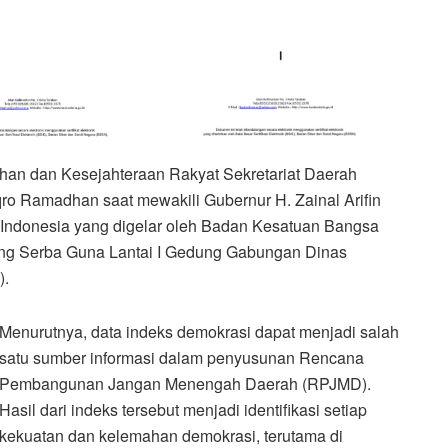
ahan dan Kesejahteraan Rakyat Sekretariat Daerah
Iqro Ramadhan saat mewakili Gubernur H. Zainal Arifin
i Indonesia yang digelar oleh Badan Kesatuan Bangsa
Ruang Serba Guna Lantai I Gedung Gabungan Dinas
).
Menurutnya, data indeks demokrasi dapat menjadi salah
satu sumber informasi dalam penyusunan Rencana
Pembangunan Jangan Menengah Daerah (RPJMD).
Hasil dari indeks tersebut menjadi identifikasi setiap
kekuatan dan kelemahan demokrasi, terutama di