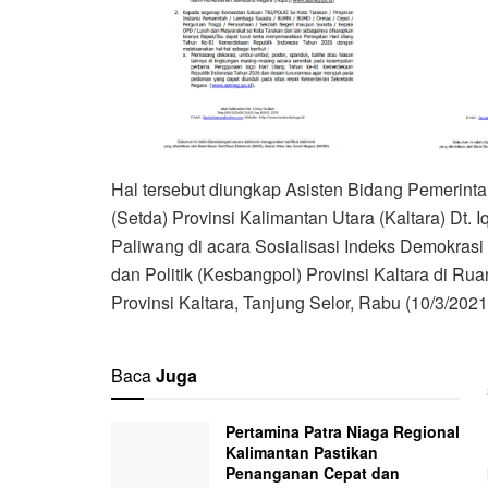
Hal tersebut diungkap Asisten Bidang Pemerint
(Setda) Provinsi Kalimantan Utara (Kaltara) Dt. 
Paliwang di acara Sosialisasi Indeks Demokras
dan Politik (Kesbangpol) Provinsi Kaltara di 
Provinsi Kaltara, Tanjung Selor, Rabu (10/3/2021
Baca
Juga
Pertamina Patra Niaga Regional
Kalimantan Pastikan
Penanganan Cepat dan