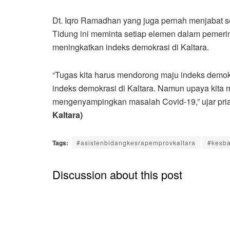
Dt. Iqro Ramadhan yang juga pernah menjabat s
Tidung ini meminta setiap elemen dalam pemeri
meningkatkan indeks demokrasi di Kaltara.
“Tugas kita harus mendorong maju indeks demo
indeks demokrasi di Kaltara. Namun upaya kita 
mengenyampingkan masalah Covid-19,” ujar pria 
Kaltara)
Tags:
#asistenbidangkesrapemprovkaltara
#kesba
Discussion about this post