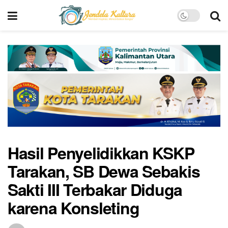
Hasil Penyelidikkan KSKP
Tarakan, SB Dewa Sebakis
Sakti III Terbakar Diduga
karena Konsleting