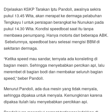
Dijelaskan KSKP Tarakan Iptu Pandoli, awalnya sekira
pukul 13.45 Wita, akan merapat ke dermaga pelabuhan
Tengkayu I untuk persiapan berangkat ke Nunukan pada
pukul 14.30 Wita. Kondisi speedboat saat itu tanpa
membawa penumpang. Hanya motoris dari beberapa ABK.
Sebelumnya, speedboat baru selesai mengisi BBM di
sekitaran dermaga.
“Ketika speed mau sandar, ternyata ada konsleting di
bagian mesin. Sehingga menyebabkan percikan api, lalu
merembet di bagian bodi dan membakar seluruh bagian
speed,” beber Pandoli.
Menurut Pandoli, ada dua mesin yang tidak menyala,
sehingga dipaksa untuk menyala. Kemungkinan karena
dipaksa itulah lalu menyebabkan percikkan api.