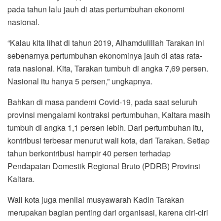
pada tahun lalu jauh di atas pertumbuhan ekonomi
nasional.
“Kalau kita lihat di tahun 2019, Alhamdulillah Tarakan ini
sebenarnya pertumbuhan ekonominya jauh di atas rata-
rata nasional. Kita, Tarakan tumbuh di angka 7,69 persen.
Nasional itu hanya 5 persen,” ungkapnya.
Bahkan di masa pandemi Covid-19, pada saat seluruh
provinsi mengalami kontraksi pertumbuhan, Kaltara masih
tumbuh di angka 1,1 persen lebih. Dari pertumbuhan itu,
kontribusi terbesar menurut wali kota, dari Tarakan. Setiap
tahun berkontribusi hampir 40 persen terhadap
Pendapatan Domestik Regional Bruto (PDRB) Provinsi
Kaltara.
Wali kota juga menilai musyawarah Kadin Tarakan
merupakan bagian penting dari organisasi, karena ciri-ciri