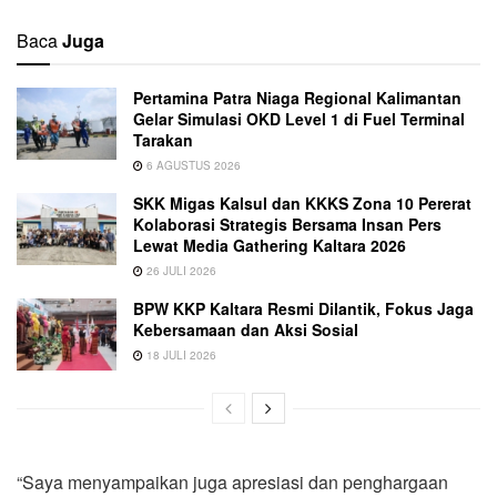
Baca
Juga
Pertamina Patra Niaga Regional Kalimantan
Gelar Simulasi OKD Level 1 di Fuel Terminal
Tarakan
6 AGUSTUS 2026
SKK Migas Kalsul dan KKKS Zona 10 Pererat
Kolaborasi Strategis Bersama Insan Pers
Lewat Media Gathering Kaltara 2026
26 JULI 2026
BPW KKP Kaltara Resmi Dilantik, Fokus Jaga
Kebersamaan dan Aksi Sosial
18 JULI 2026
“Saya menyampaikan juga apresiasi dan penghargaan