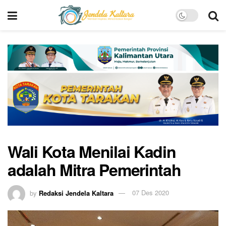
Wali Kota Menilai Kadin
adalah Mitra Pemerintah
by
Redaksi Jendela Kaltara
07 Des 2020