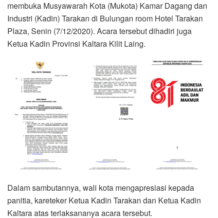
membuka Musyawarah Kota (Mukota) Kamar Dagang dan
Industri (Kadin) Tarakan di Bulungan room Hotel Tarakan
Plaza, Senin (7/12/2020). Acara tersebut dihadiri juga
Ketua Kadin Provinsi Kaltara Kilit Laing.
Dalam sambutannya, wali kota mengapresiasi kepada
panitia, kareteker Ketua Kadin Tarakan dan Ketua Kadin
Kaltara atas terlaksananya acara tersebut.