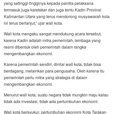
yang setinggi-tingginya kepada panitia pelaksana
termasuk juga kareteker dan juga tentu Kadin Provinsi
Kalimantan Utara yang terus mendorong musyawarah kota
ini terus berlanjut,” ujar wali kota.
Wali kota mengaku sangat mendukung acara tersebut,
karena Kadin adalah mitra pemerintah, lembaga yang
resmi dibentuk oleh pemerintah dalam rangka
mengembangkan ekonomi.
Karena pemerintah sendiri, dinilai wali kota, tidak bisa
berdagang, melainkan para pengusaha. Oleh karena itu
pemerintah perlu mitra yang strategis di dalam
mengembangkan ekonomi.
Menurut wali kota, suatu negara tidak mungkin maju kalau
tidak ada investasi, tidak ada pertumbuhan ekonomi.
Wali kota bersyukur, pertumbuhan ekonomi Kota Tarakan