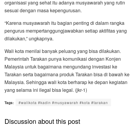
organisasi yang sehat itu adanya musyawarah yang rutin
sesuai dengan masa kepengurusan.
“Karena musyawarah itu bagian penting di dalam rangka
pengurus mempertanggungjawabkan setiap aktifitas yang
dilakukan,” ungkapnya.
Wali kota menilai banyak peluang yang bisa dilakukan.
Pemerintah Tarakan punya komunikasi dengan Konjen
Malaysia untuk bagaimana mengundang investasi ke
Tarakan serta bagaimana produk Tarakan bisa di bawah ke
Malaysia. Sehingga wali kota berharap ke depan kegiatan
yang selama ini ilegal bisa legal. (jkr-1)
Tags:
#walikota #kadin #musyawarah #kota #tarakan
Discussion about this post