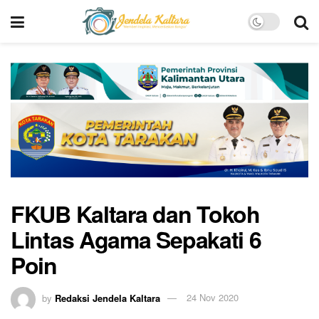
FKUB Kaltara dan Tokoh
Lintas Agama Sepakati 6
Poin
by
Redaksi Jendela Kaltara
24 Nov 2020