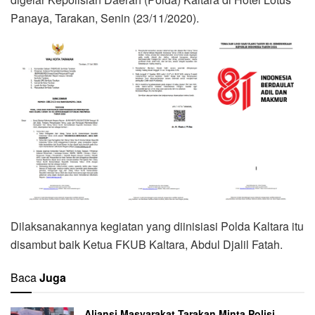
Panaya, Tarakan, Senin (23/11/2020).
Dilaksanakannya kegiatan yang diinisiasi Polda Kaltara itu
disambut baik Ketua FKUB Kaltara, Abdul Djalil Fatah.
Baca
Juga
Aliansi Masyarakat Tarakan Minta Polisi