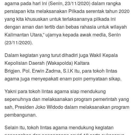
agama pada hari ini (Senin, 23/11/2020) dalam rangka
persiapan kita melaksanakan Pilkada serentak tahun 2020
yang kita khususkan untuk terlaksananya pilkada ini
dengan aman dan tertib dan bebas rahasia untuk wilayah
Kalimantan Utara,” ujarnya kepada awak media, Senin
(23/11/2020).
Dalam kegiatan yang turut dihadiri juga Wakil Kepala
Kepolisian Daerah (Wakapolda) Kaltara
Brigjen. Pol. Erwin Zadma, S.I.K itu, para tokoh lintas
agama juga menyepakati enam poin pernyataan sikap.
Yakni para tokoh lintas agama siap mendukung
sepenuhnya dan melaksanakan program pemerintah yang
sah, Presiden Joko Widodo dalam melaksanakan program
pembangunan.
Selain itu, tokoh lintas agama mendukung kegiatan