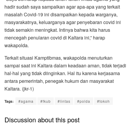
hadir sudah saya sampaikan agar apa-apa yang terkait
masalah Covid-19 ini disampaikan kepada warganya,
masyarakatnya, keluarganya agar penyebaran covid ini
tidak semakin meningkat. Intinya bahwa kita harus
mencegah penularan covid di Kaltara ini,” harap
wakapolda.
Terkait situasi Kamptibmas, wakapolda menuturkan
sampai saat ini Kaltara dalam keadaan aman, tidak terjadi
hal-hal yang tidak diinginkan. Hal itu karena kerjasama
antara pemerintah, penegak hukum dan masyarakat
Kaltara. (jkr-1)
Tags:
#agama
#fkub
#lintas
#polda
#tokoh
Discussion about this post