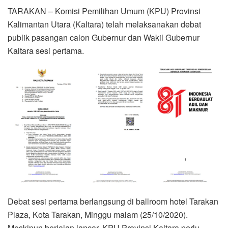
TARAKAN – Komisi Pemilihan Umum (KPU) Provinsi
Kalimantan Utara (Kaltara) telah melaksanakan debat
publik pasangan calon Gubernur dan Wakil Gubernur
Kaltara sesi pertama.
Debat sesi pertama berlangsung di ballroom hotel Tarakan
Plaza, Kota Tarakan, Minggu malam (25/10/2020).
Meskipun berjalan lancar, KPU Provinsi Kaltara perlu