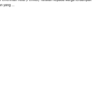
n yang ...