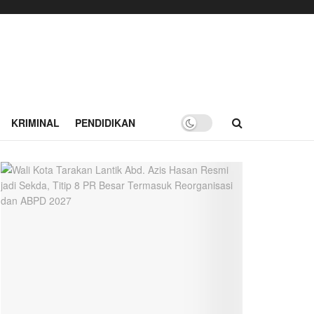
KRIMINAL
PENDIDIKAN