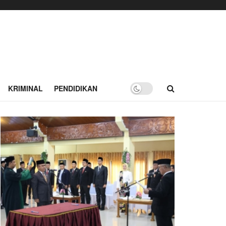
KRIMINAL
PENDIDIKAN