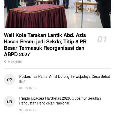
Wali Kota Tarakan Lantik Abd. Azis
Hasan Resmi jadi Sekda, Titip 8 PR
Besar Termasuk Reorganisasi dan
ABPD 2027
0 SHARES
Puskesmas Pantai Amal Dorong Terwujudnya Desa Sehat
Iklim
0 SHARES
Pimpin Upacara Hardiknas 2026, Gubernur Serukan
Penguatan Pendidikan Nasional
0 SHARES