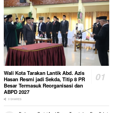
Wali Kota Tarakan Lantik Abd. Azis
Hasan Resmi jadi Sekda, Titip 8 PR
Besar Termasuk Reorganisasi dan
ABPD 2027
0 SHARES