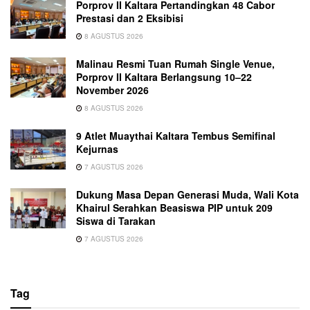
Porprov II Kaltara Pertandingkan 48 Cabor
Prestasi dan 2 Eksibisi
8 AGUSTUS 2026
Malinau Resmi Tuan Rumah Single Venue,
Porprov II Kaltara Berlangsung 10–22
November 2026
8 AGUSTUS 2026
9 Atlet Muaythai Kaltara Tembus Semifinal
Kejurnas
7 AGUSTUS 2026
Dukung Masa Depan Generasi Muda, Wali Kota
Khairul Serahkan Beasiswa PIP untuk 209
Siswa di Tarakan
7 AGUSTUS 2026
Tag