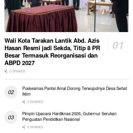
Wali Kota Tarakan Lantik Abd. Azis
Hasan Resmi jadi Sekda, Titip 8 PR
Besar Termasuk Reorganisasi dan
ABPD 2027
0 SHARES
Puskesmas Pantai Amal Dorong Terwujudnya Desa Sehat
Iklim
0 SHARES
Pimpin Upacara Hardiknas 2026, Gubernur Serukan
Penguatan Pendidikan Nasional
0 SHARES