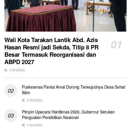
Wali Kota Tarakan Lantik Abd. Azis
Hasan Resmi jadi Sekda, Titip 8 PR
Besar Termasuk Reorganisasi dan
ABPD 2027
0 SHARES
Puskesmas Pantai Amal Dorong Terwujudnya Desa Sehat
Iklim
0 SHARES
Pimpin Upacara Hardiknas 2026, Gubernur Serukan
Penguatan Pendidikan Nasional
0 SHARES