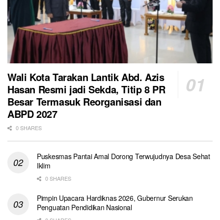
Wali Kota Tarakan Lantik Abd. Azis
Hasan Resmi jadi Sekda, Titip 8 PR
Besar Termasuk Reorganisasi dan
ABPD 2027
0 SHARES
Puskesmas Pantai Amal Dorong Terwujudnya Desa Sehat
Iklim
0 SHARES
Pimpin Upacara Hardiknas 2026, Gubernur Serukan
Penguatan Pendidikan Nasional
0 SHARES