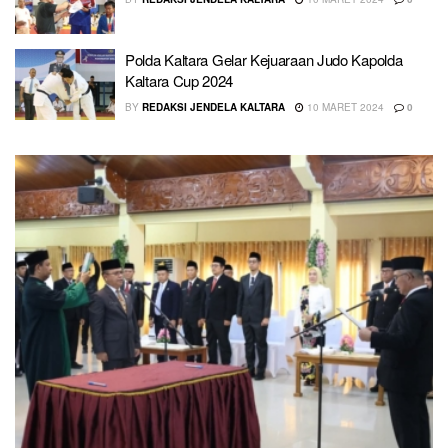
Polda Kaltara Gelar Kejuaraan Judo Kapolda
Kaltara Cup 2024
BY
REDAKSI JENDELA KALTARA
10 MARET 2024
0