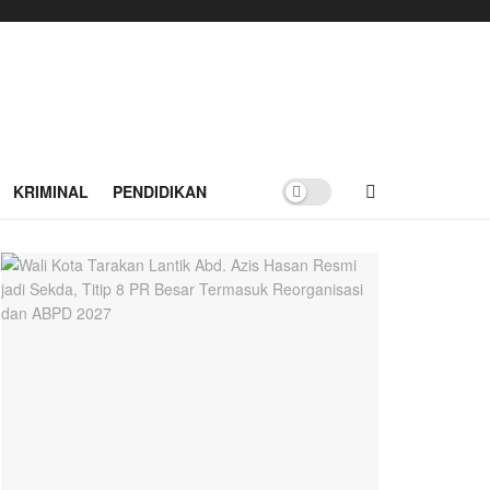
KRIMINAL
PENDIDIKAN