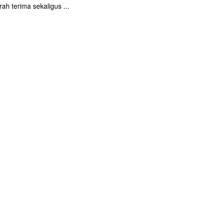
ah terima sekaligus ...