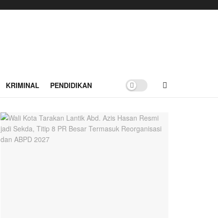
KRIMINAL
PENDIDIKAN