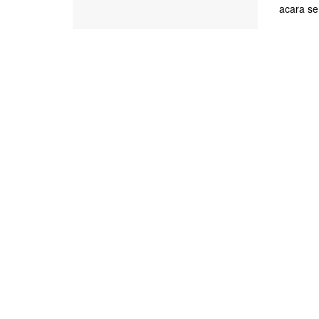
acara ser