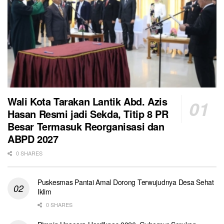
Wali Kota Tarakan Lantik Abd. Azis
Hasan Resmi jadi Sekda, Titip 8 PR
Besar Termasuk Reorganisasi dan
ABPD 2027
0 SHARES
Puskesmas Pantai Amal Dorong Terwujudnya Desa Sehat
Iklim
0 SHARES