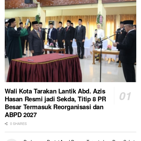
Wali Kota Tarakan Lantik Abd. Azis
Hasan Resmi jadi Sekda, Titip 8 PR
Besar Termasuk Reorganisasi dan
ABPD 2027
0 SHARES