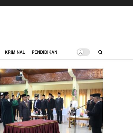
KRIMINAL
PENDIDIKAN