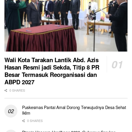
Wali Kota Tarakan Lantik Abd. Azis
Hasan Resmi jadi Sekda, Titip 8 PR
Besar Termasuk Reorganisasi dan
ABPD 2027
0 SHARES
Puskesmas Pantai Amal Dorong Terwujudnya Desa Sehat
Iklim
0 SHARES