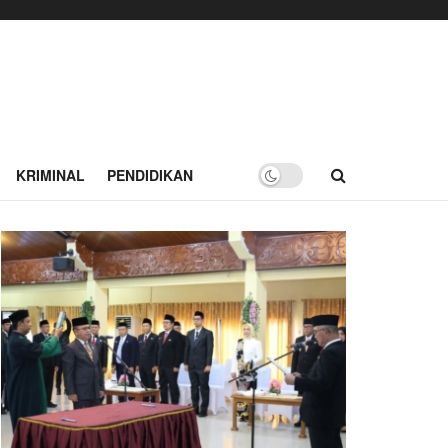
KRIMINAL
PENDIDIKAN