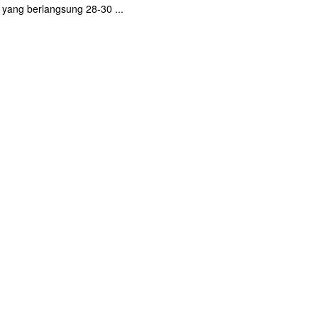
) yang berlangsung 28-30 ...