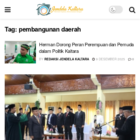
Tag:
pembangunan daerah
Herman Dorong Peran Perempuan dan Pemuda
dalam Politik Kaltara
BY
REDAKSI JENDELA KALTARA
9 DESEMBER 2025
0