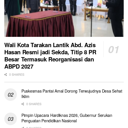
Wali Kota Tarakan Lantik Abd. Azis
Hasan Resmi jadi Sekda, Titip 8 PR
Besar Termasuk Reorganisasi dan
ABPD 2027
0 SHARES
Puskesmas Pantai Amal Dorong Terwujudnya Desa Sehat
Iklim
0 SHARES
Pimpin Upacara Hardiknas 2026, Gubernur Serukan
Penguatan Pendidikan Nasional
0 SHARES