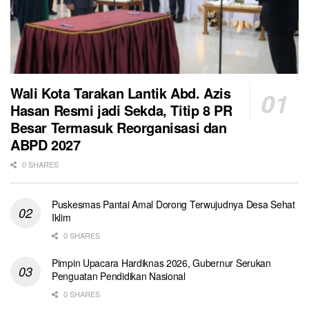
Wali Kota Tarakan Lantik Abd. Azis
Hasan Resmi jadi Sekda, Titip 8 PR
Besar Termasuk Reorganisasi dan
ABPD 2027
0 SHARES
Puskesmas Pantai Amal Dorong Terwujudnya Desa Sehat
Iklim
0 SHARES
Pimpin Upacara Hardiknas 2026, Gubernur Serukan
Penguatan Pendidikan Nasional
0 SHARES