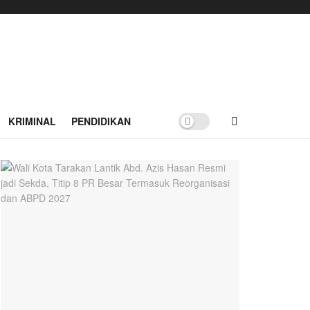
KRIMINAL
PENDIDIKAN